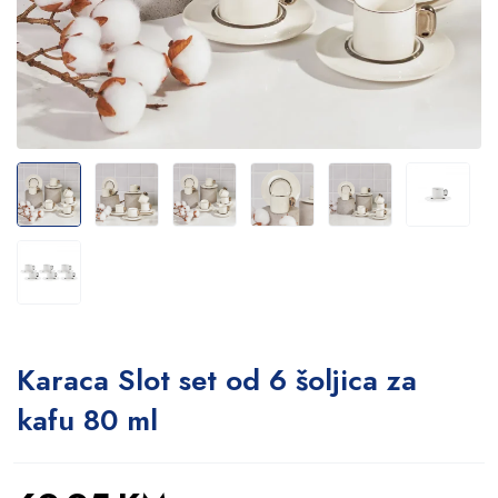
Karaca Slot set od 6 šoljica za
kafu 80 ml