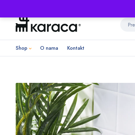
Shop
O nama
Kontakt