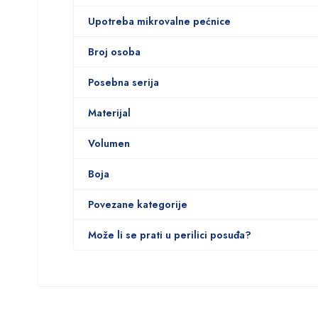
Upotreba mikrovalne pećnice
Broj osoba
Posebna serija
Materijal
Volumen
Boja
Povezane kategorije
Može li se prati u perilici posuđa?