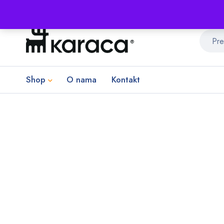
Shop
O nama
Kontakt