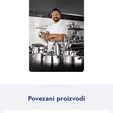
Povezani proizvodi