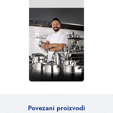
Povezani proizvodi