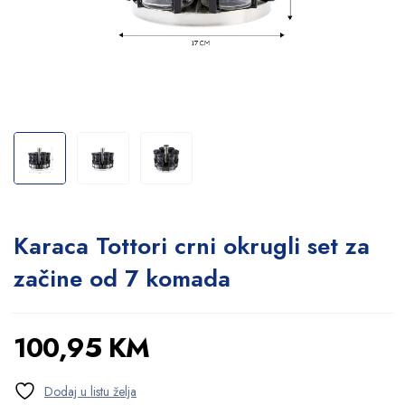
Karaca Tottori crni okrugli set za
začine od 7 komada
100,95
KM