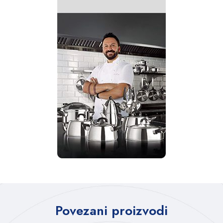
Povezani proizvodi