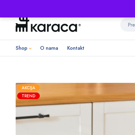
Shop
O nama
Kontakt
AKCIJA
TREND