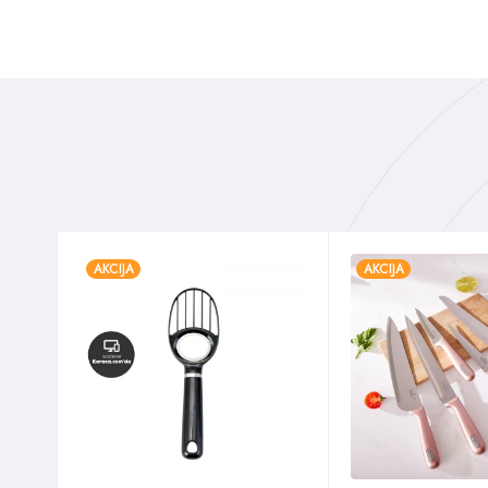
AKCIJA
AKCIJA