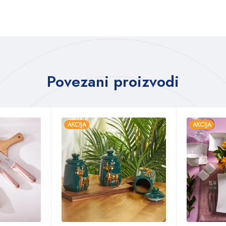
Povezani proizvodi
AKCIJA
AKCIJA