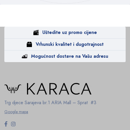
Uštedite uz promo cijene
Vrhunski kvalitet i dugotrajnost
Mogućnost dostave na Vašu adresu
Trg djece Sarajeva br.1
ARIA Mall – Sprat #3
Google mapa