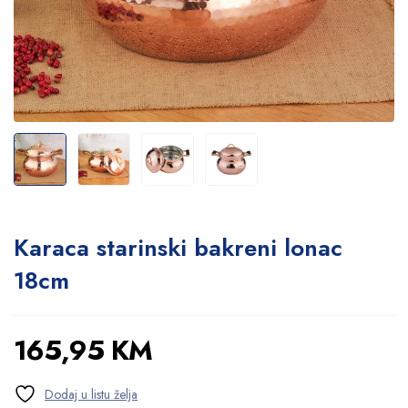
Karaca starinski bakreni lonac
18cm
165,95
KM