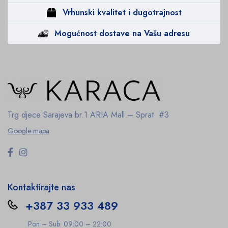
Vrhunski kvalitet i dugotrajnost
Mogućnost dostave na Vašu adresu
Trg djece Sarajeva br.1
ARIA Mall – Sprat #3
Google mapa
Kontaktirajte nas
+387 33 933 489
Pon – Sub: 09:00 – 22:00