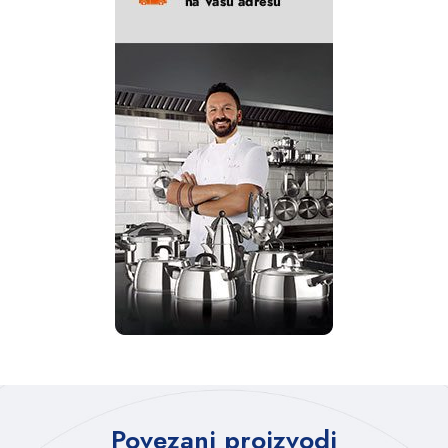
Povezani proizvodi