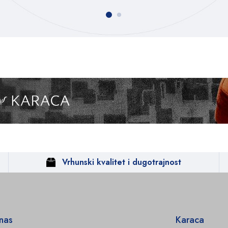
Vrhunski kvalitet i dugotrajnost
 nas
Karaca