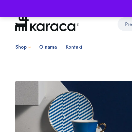
Shop
O nama
Kontakt