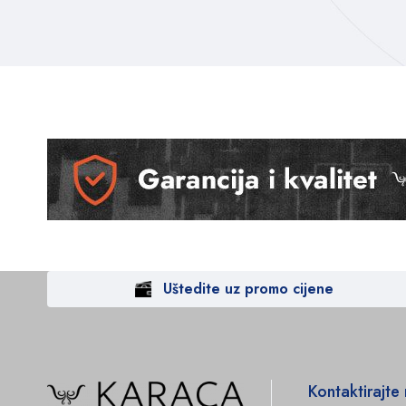
Uštedite uz promo cijene
Kontaktirajte