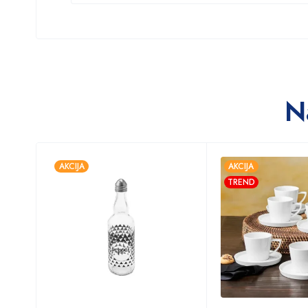
N
AKCIJA
AKCIJA
TREND