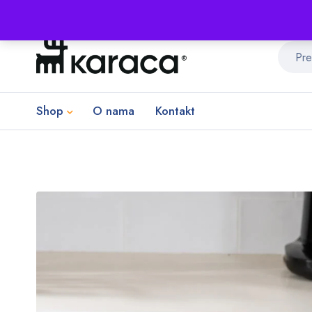
Shop
O nama
Kontakt