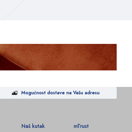
Mogućnost dostave na Vašu adresu
Naš kutak
mTrust