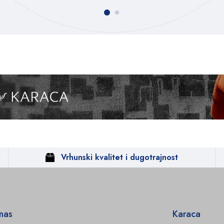
Vrhunski kvalitet i dugotrajnost
 nas
Karaca