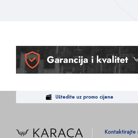
Uštedite uz promo cijene
Kontaktirajte