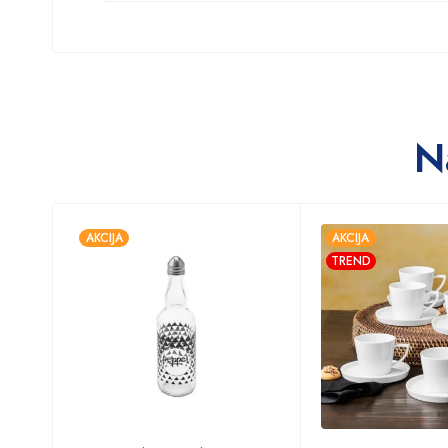
N
AKCIJA
AKCIJA
TREND