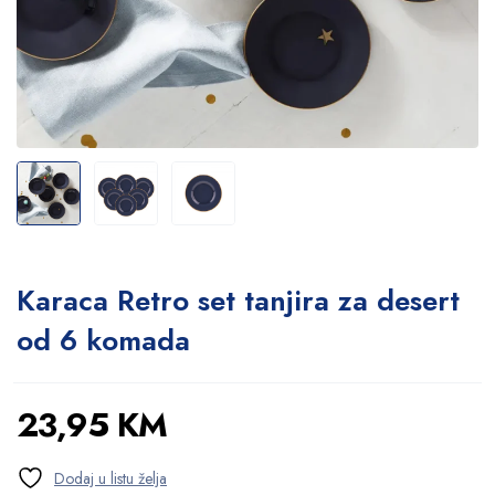
Karaca Retro set tanjira za desert
od 6 komada
23,95
KM