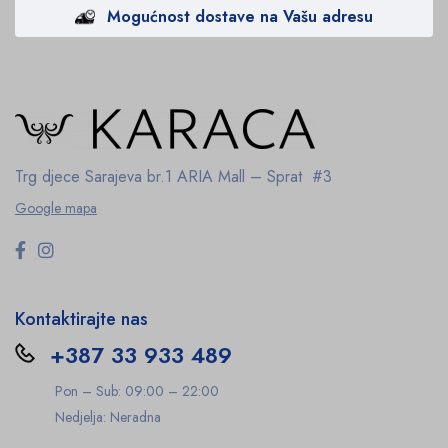
Mogućnost dostave na Vašu adresu
Trg djece Sarajeva br.1
ARIA Mall – Sprat #3
Google mapa
Kontaktirajte nas
+387 33 933 489
Pon – Sub: 09:00 – 22:00
Nedjelja: Neradna