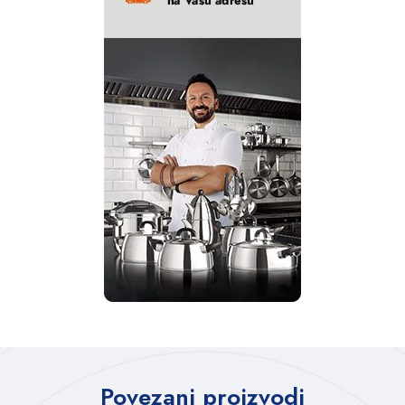
Povezani proizvodi