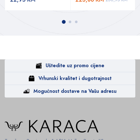
Uštedite uz promo cijene
Vrhunski kvalitet i dugotrajnost
Mogućnost dostave na Vašu adresu