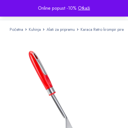
Online popust -10%
Otkaži
Početna
Kuhinja
Alati za pripremu
Karaca Retro krompir pire