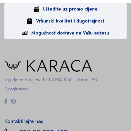
Uštedite uz promo cijene
Vrhunski kvalitet i dugotrajnost
Mogućnost dostave na Vašu adresu
Trg djece Sarajeva br.1
ARIA Mall – Sprat #3
Google mapa
Kontaktirajte nas