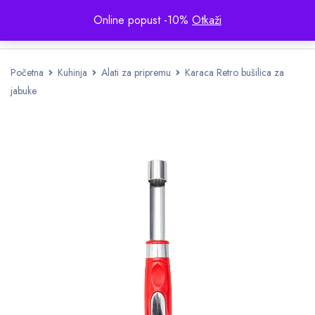
Online popust -10%
Otkaži
Početna
Kuhinja
Alati za pripremu
Karaca Retro bušilica za
jabuke