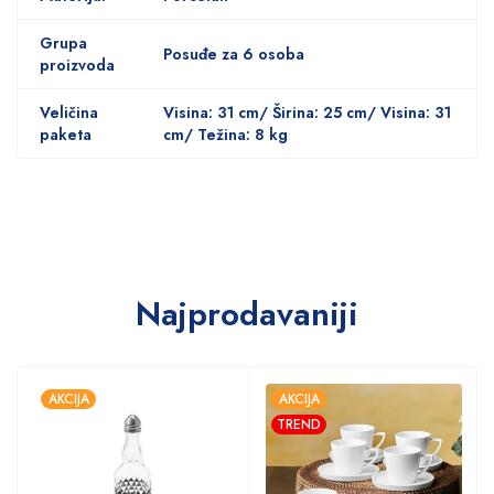
Grupa
Posuđe za 6 osoba
proizvoda
Veličina
Visina: 31 cm/ Širina: 25 cm/ Visina: 31
paketa
cm/ Težina: 8 kg
Najprodavaniji
AKCIJA
AKCIJA
TREND