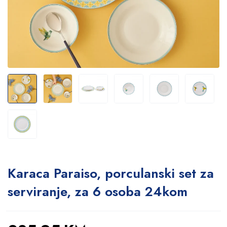
Karaca Paraiso, porculanski set za
serviranje, za 6 osoba 24kom