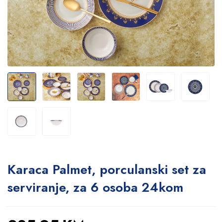
Karaca Palmet, porculanski set za
serviranje, za 6 osoba 24kom