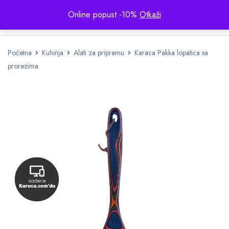
Online popust -10%
Otkaži
Početna
Kuhinja
Alati za pripremu
Karaca Pakka lopatica sa
prorezima