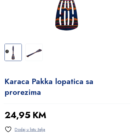
Karaca Pakka lopatica sa
prorezima
24,95
KM