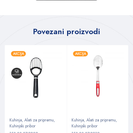
Povezani proizvodi
AKCIJA
AKCIJA
Kuhinja
,
Alati za pripremu
,
Kuhinja
,
Alati za pripremu
,
Kuhinjski pribor
Kuhinjski pribor