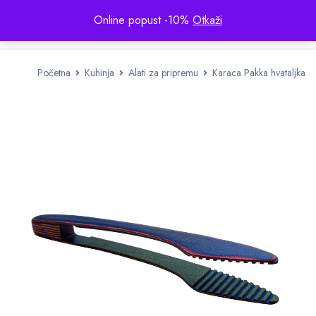
Online popust -10%
Otkaži
Početna
Kuhinja
Alati za pripremu
Karaca Pakka hvataljka