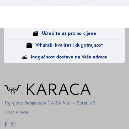
Uštedite uz promo cijene
Vrhunski kvalitet i dugotrajnost
Mogućnost dostave na Vašu adresu
Trg djece Sarajeva br.1
ARIA Mall – Sprat #3
Google mapa