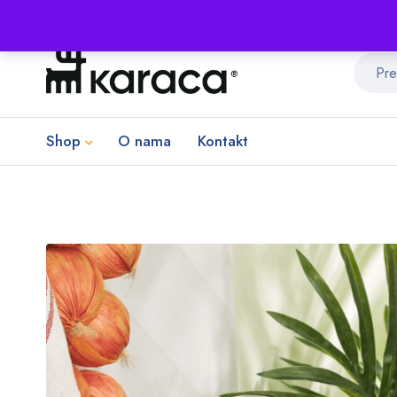
Shop
O nama
Kontakt