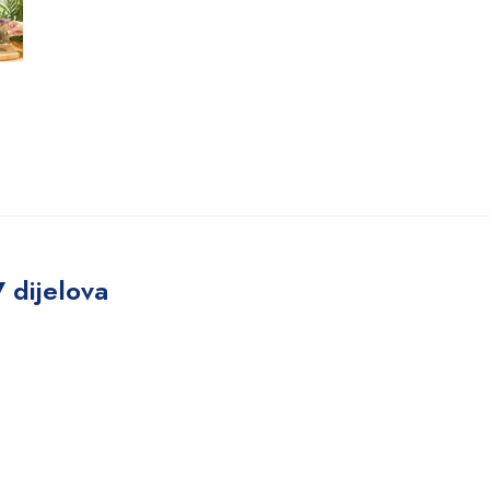
 dijelova