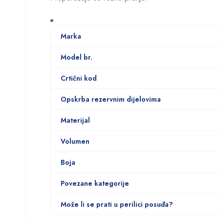
Marka
Model br.
Crtični kod
Opskrba rezervnim dijelovima
Materijal
Volumen
Boja
Povezane kategorije
Može li se prati u perilici posuđa?