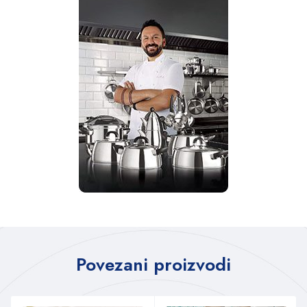
Povezani proizvodi