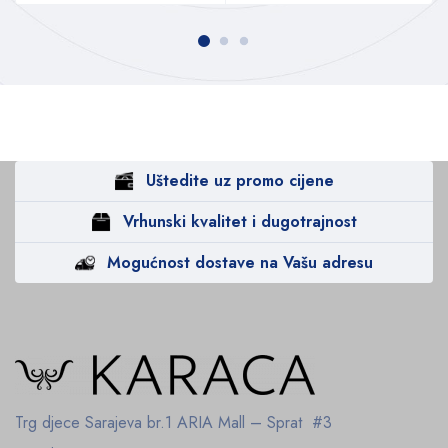
Uštedite uz promo cijene
Vrhunski kvalitet i dugotrajnost
Mogućnost dostave na Vašu adresu
Trg djece Sarajeva br.1
ARIA Mall – Sprat #3