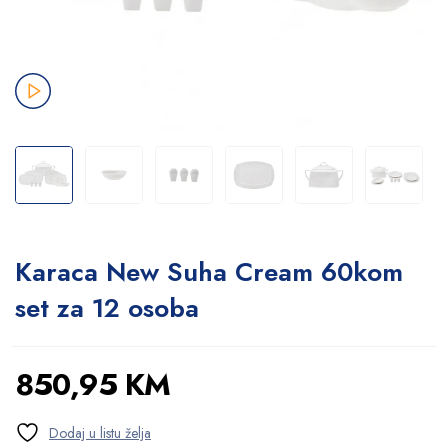
Karaca New Suha Cream 60kom
set za 12 osoba
850,95
KM