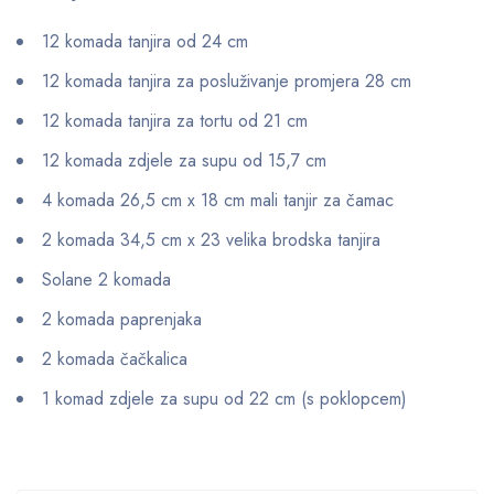
12 komada tanjira od 24 cm
12 komada tanjira za posluživanje promjera 28 cm
12 komada tanjira za tortu od 21 cm
12 komada zdjele za supu od 15,7 cm
4 komada 26,5 cm x 18 cm mali tanjir za čamac
2 komada 34,5 cm x 23 velika brodska tanjira
Solane 2 komada
2 komada paprenjaka
2 komada čačkalica
1 komad zdjele za supu od 22 cm (s poklopcem)