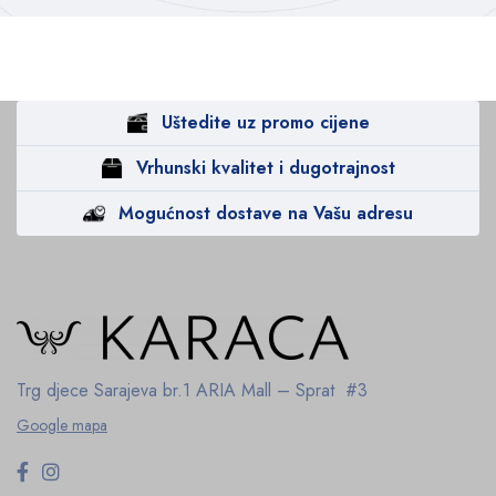
Uštedite uz promo cijene
Vrhunski kvalitet i dugotrajnost
Mogućnost dostave na Vašu adresu
Trg djece Sarajeva br.1
ARIA Mall – Sprat #3
Google mapa