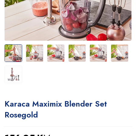
Karaca Maximix Blender Set
Rosegold