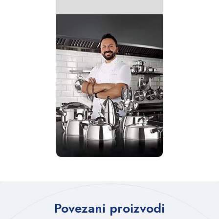
Povezani proizvodi