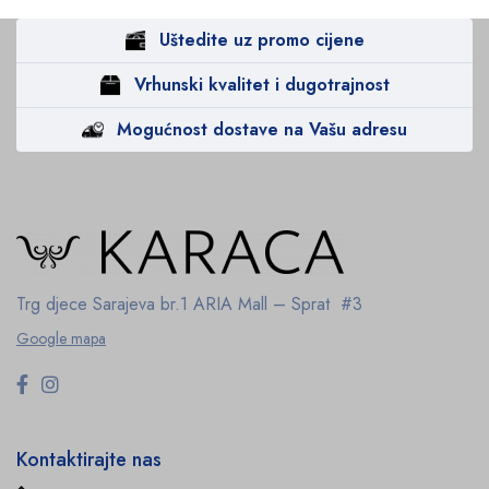
Uštedite uz promo cijene
Vrhunski kvalitet i dugotrajnost
Mogućnost dostave na Vašu adresu
Trg djece Sarajeva br.1
ARIA Mall – Sprat #3
Google mapa
Kontaktirajte nas