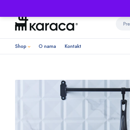
Shop
O nama
Kontakt