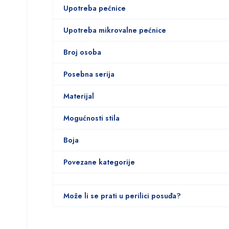
Upotreba pećnice
Upotreba mikrovalne pećnice
Broj osoba
Posebna serija
Materijal
Mogućnosti stila
Boja
Povezane kategorije
Može li se prati u perilici posuđa?