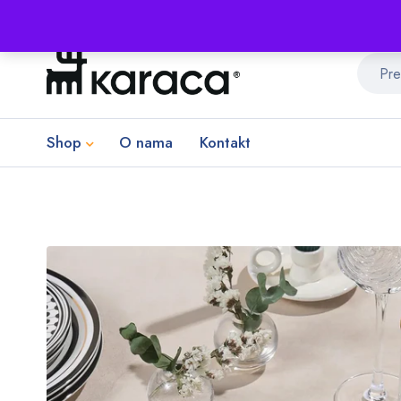
Shop
O nama
Kontakt