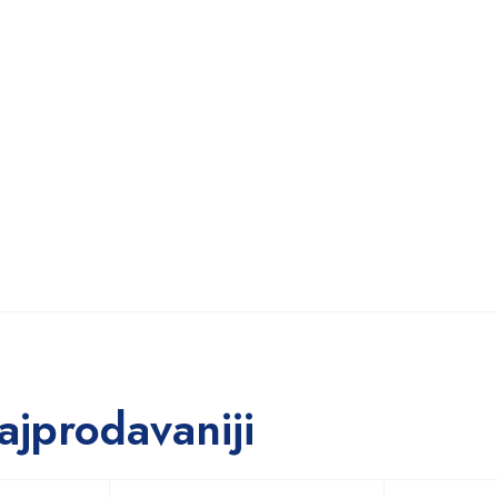
ajprodavaniji