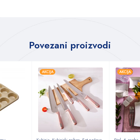
Povezani proizvodi
AKCIJA
AKCIJA