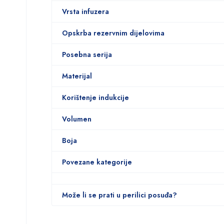
Vrsta infuzera
Opskrba rezervnim dijelovima
Posebna serija
Materijal
Korištenje indukcije
Volumen
Boja
Povezane kategorije
Može li se prati u perilici posuđa?