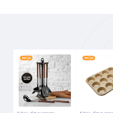
AKCIJA
AKCIJA