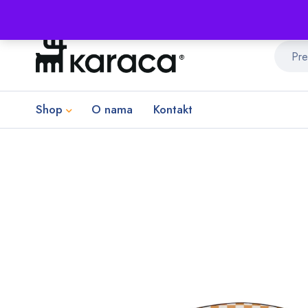
Shop
O nama
Kontakt