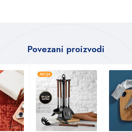
Povezani proizvodi
AKCIJA