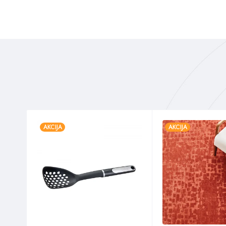
AKCIJA
AKCIJA