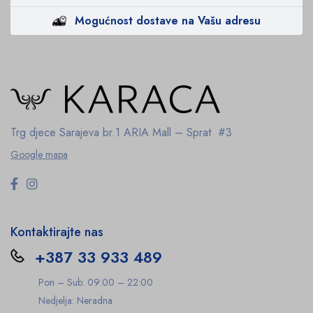
Mogućnost dostave na Vašu adresu
Trg djece Sarajeva br.1
ARIA Mall – Sprat #3
Google mapa
Kontaktirajte nas
+387 33 933 489
Pon – Sub: 09:00 – 22:00
Nedjelja: Neradna