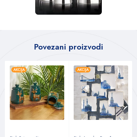
Povezani proizvodi
AKCIJA
AKCIJA