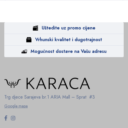
Uštedite uz promo cijene
Vrhunski kvalitet i dugotrajnost
Mogućnost dostave na Vašu adresu
Trg djece Sarajeva br.1
ARIA Mall – Sprat #3
Google mapa