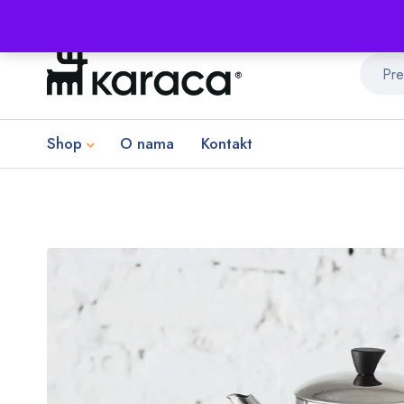
Shop
O nama
Kontakt