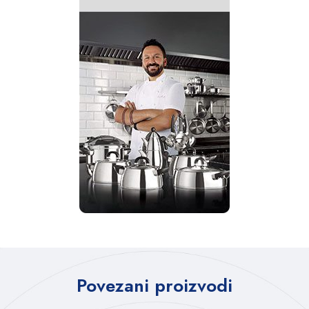
Povezani proizvodi