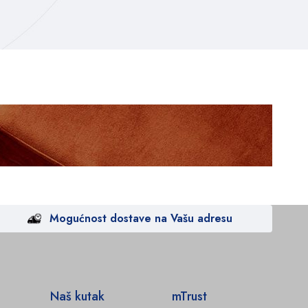
Mogućnost dostave na Vašu adresu
Naš kutak
mTrust