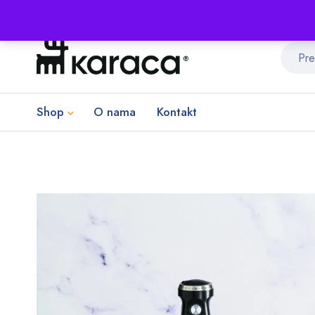
Shop
O nama
Kontakt