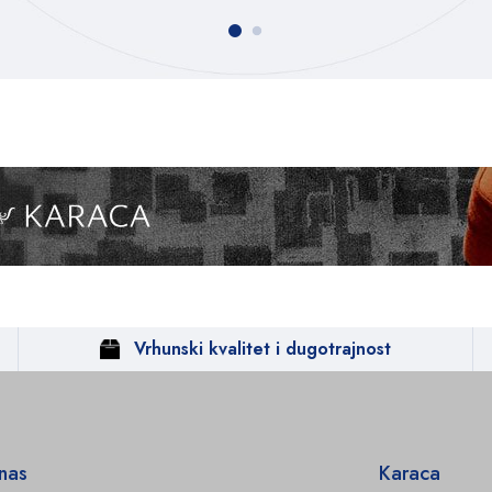
Vrhunski kvalitet i dugotrajnost
 nas
Karaca