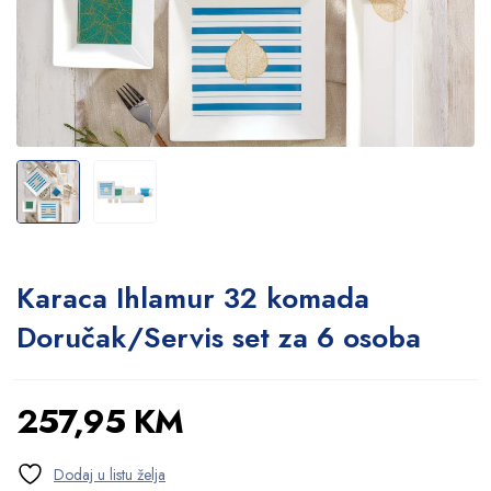
Karaca Ihlamur 32 komada
Doručak/Servis set za 6 osoba
257,95
KM