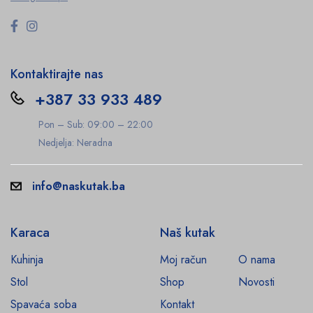
Kontaktirajte nas
+387 33 933 489
Pon – Sub: 09:00 – 22:00
Nedjelja: Neradna
info@naskutak.ba
Karaca
Naš kutak
Kuhinja
Moj račun
O nama
Stol
Shop
Novosti
Spavaća soba
Kontakt