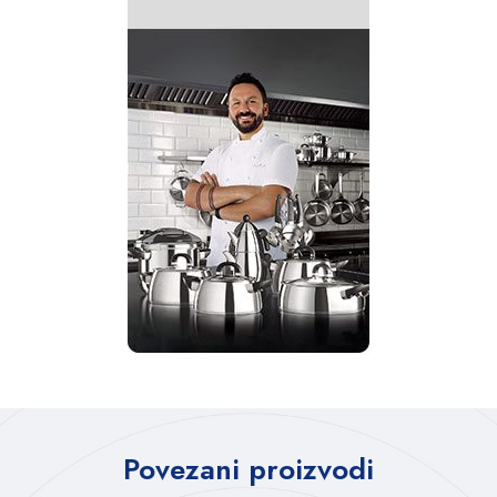
Povezani proizvodi