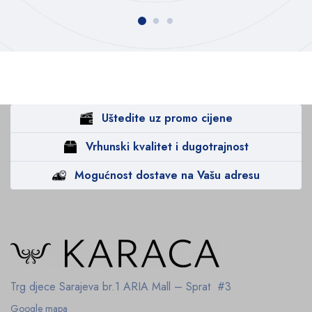
Uštedite uz promo cijene
Vrhunski kvalitet i dugotrajnost
Mogućnost dostave na Vašu adresu
Trg djece Sarajeva br.1
ARIA Mall – Sprat #3
Google mapa