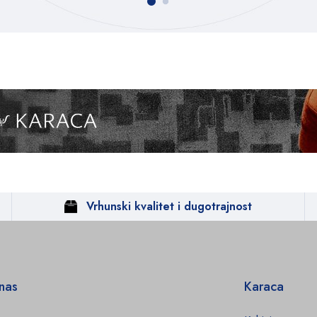
Vrhunski kvalitet i dugotrajnost
 nas
Karaca