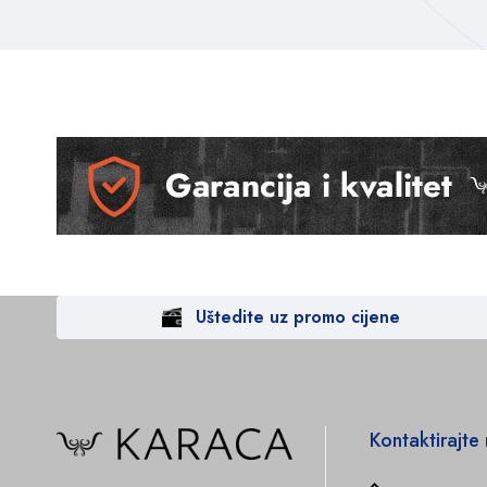
Uštedite uz promo cijene
Kontaktirajte