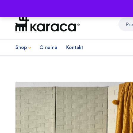
Shop
O nama
Kontakt