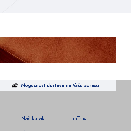
Mogućnost dostave na Vašu adresu
Naš kutak
mTrust