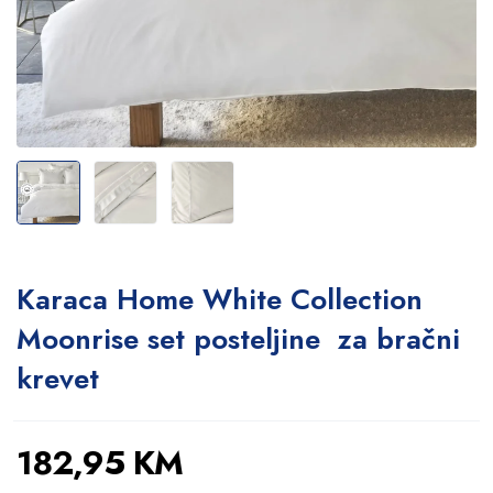
Karaca Home White Collection
Moonrise set posteljine za bračni
krevet
182,95
KM