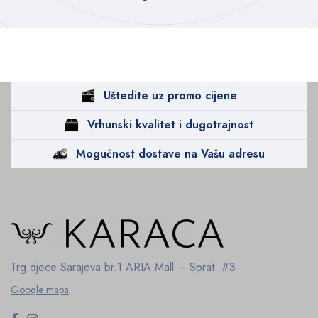
Uštedite uz promo cijene
Vrhunski kvalitet i dugotrajnost
Mogućnost dostave na Vašu adresu
Trg djece Sarajeva br.1
ARIA Mall – Sprat #3
Google mapa