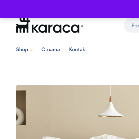
Shop
O nama
Kontakt