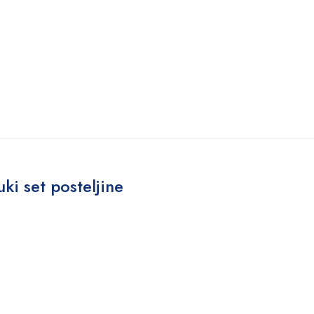
ki set posteljine