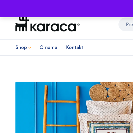
Shop
O nama
Kontakt