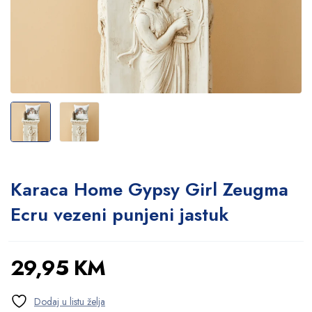
Karaca Home Gypsy Girl Zeugma
Ecru vezeni punjeni jastuk
29,95
KM