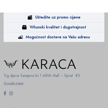
Uštedite uz promo cijene
Vrhunski kvalitet i dugotrajnost
Mogućnost dostave na Vašu adresu
Trg djece Sarajeva br.1
ARIA Mall – Sprat #3
Google mapa