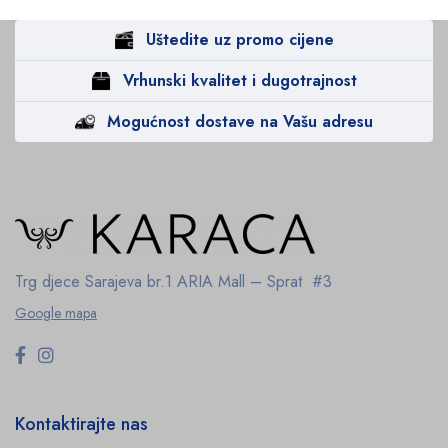
Uštedite uz promo cijene
Vrhunski kvalitet i dugotrajnost
Mogućnost dostave na Vašu adresu
Trg djece Sarajeva br.1
ARIA Mall – Sprat #3
Google mapa
Kontaktirajte nas