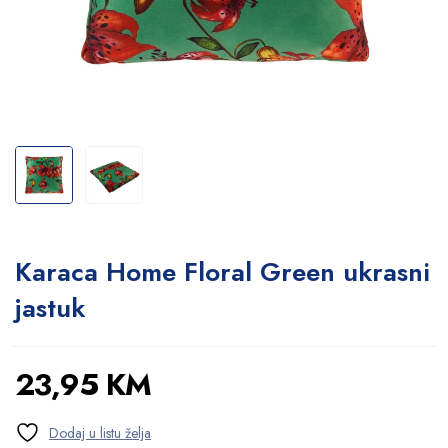
Karaca Home Floral Green ukrasni
jastuk
23,95
KM