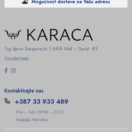
Mogućnost dostave na Vašu adresu
Trg djece Sarajeva br.1
ARIA Mall – Sprat #3
Google mapa
Kontaktirajte nas
+387 33 933 489
Pon – Sub: 09:00 – 22:00
Nedjelja: Neradna