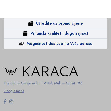
Uštedite uz promo cijene
Vrhunski kvalitet i dugotrajnost
Mogućnost dostave na Vašu adresu
Trg djece Sarajeva br.1
ARIA Mall – Sprat #3
Google mapa