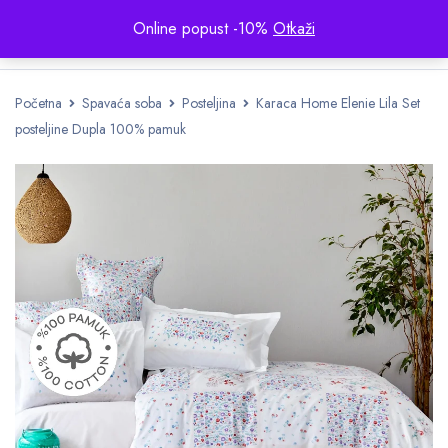
Online popust -10%
Otkaži
Početna
Spavaća soba
Posteljina
Karaca Home Elenie Lila Set
posteljine Dupla 100% pamuk