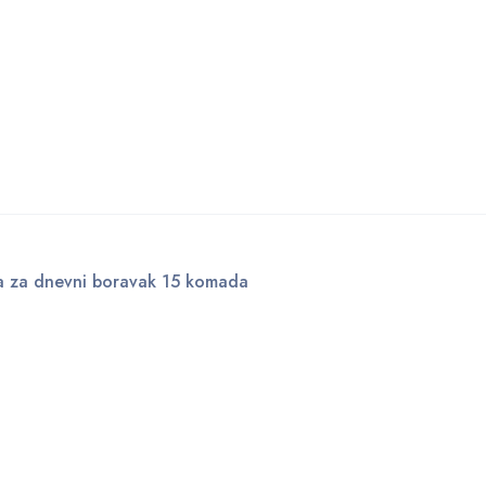
ka za dnevni boravak 15 komada