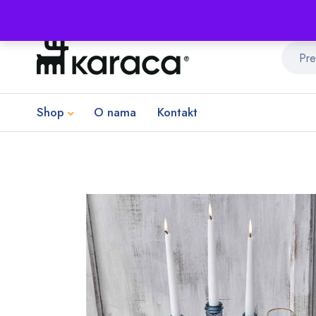
Shop
O nama
Kontakt