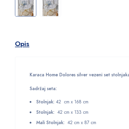
Opis
Karaca Home Dolores silver vezeni set stolnja
Sadržaj seta:
Stolnjak:
42 cm x 168 cm
Stolnjak:
42 cm x 133 cm
Mali Stolnjak:
42 cm x 87 cm