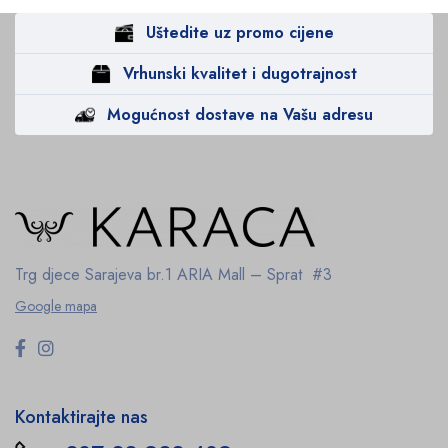
Uštedite uz promo cijene
Vrhunski kvalitet i dugotrajnost
Mogućnost dostave na Vašu adresu
Trg djece Sarajeva br.1
ARIA Mall – Sprat #3
Google mapa
Kontaktirajte nas