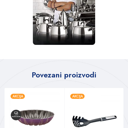
Povezani proizvodi
AKCIJA
AKCIJA